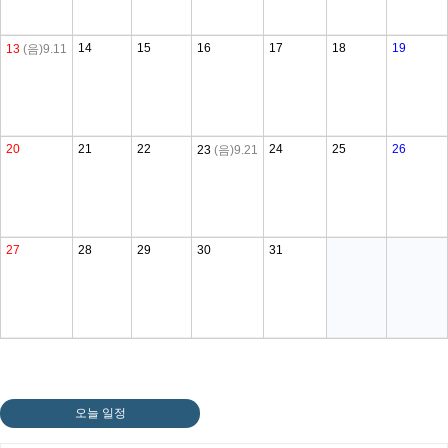
14
15
16
17
18
19
13
(음)9.11
20
21
22
24
25
26
23
(음)9.21
27
28
29
30
31
오늘 일정