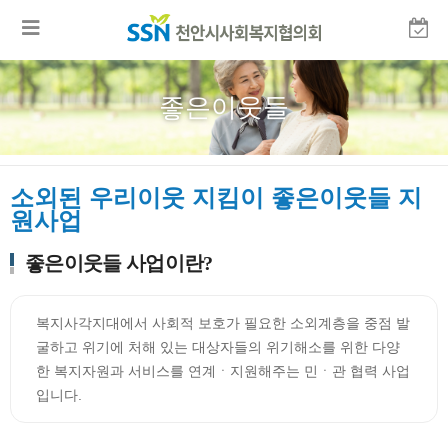
좋은이웃들
소외된 우리이웃 지킴이 좋은이웃들 지
원사업
좋은이웃들 사업이란?
복지사각지대에서 사회적 보호가 필요한 소외계층을 중점 발
굴하고 위기에 처해 있는 대상자들의 위기해소를 위한 다양
한 복지자원과 서비스를 연계ㆍ지원해주는 민ㆍ관 협력 사업
입니다.